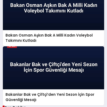
Bakan Osman Aşkın Bak A Milli Kadın Voleybol
Takımını Kutladı
Bakanlar Bak ve Çiftçi’den Yeni Sezon İçin Spor
Güvenliği Mesajı