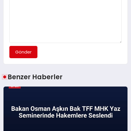
Gönder
Benzer Haberler