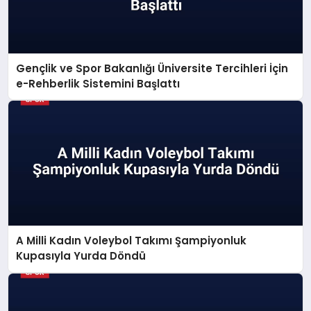
Gençlik ve Spor Bakanlığı Üniversite Tercihleri İçin
e-Rehberlik Sistemini Başlattı
A Milli Kadın Voleybol Takımı Şampiyonluk
Kupasıyla Yurda Döndü