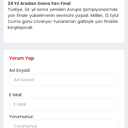
24 Yıl Aradan Sonra Yarı Final
Türkiye, 24 yıl sonra yeniden Avrupa Şampiyonası’nda
yarı finale yükselmenin sevincini yaşadı. Milliler, 12 Eylül
Cuma günü Litvanya-Yunanistan galibiyle yarı finalde
karşılaşacak.
Yorum Yap
Ad Soyad:
E-Mail:
Yorumunuz: