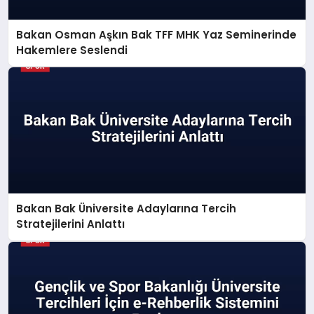
Bakan Osman Aşkın Bak TFF MHK Yaz Seminerinde
Hakemlere Seslendi
Bakan Bak Üniversite Adaylarına Tercih
Stratejilerini Anlattı